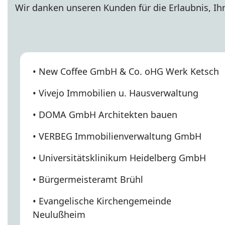
Wir danken unseren Kunden für die Erlaubnis, Ihn
• New Coffee GmbH & Co. oHG Werk Ketsch
• Vivejo Immobilien u. Hausverwaltung
• DOMA GmbH Architekten bauen
• VERBEG Immobilienverwaltung GmbH
• Universitätsklinikum Heidelberg GmbH
• Bürgermeisteramt Brühl
• Evangelische Kirchengemeinde
Neulußheim