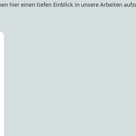
en hier einen tiefen Einblick in unsere Arbeiten aufz