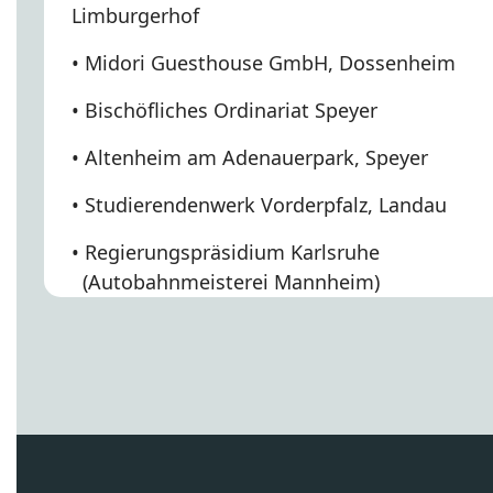
Limburgerhof
• Midori Guesthouse GmbH, Dossenheim
• Bischöfliches Ordinariat Speyer
• Altenheim am Adenauerpark, Speyer
• Studierendenwerk Vorderpfalz, Landau
• Regierungspräsidium Karlsruhe
(Autobahnmeisterei Mannheim)