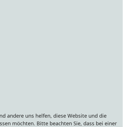
end andere uns helfen, diese Website und die
ssen möchten. Bitte beachten Sie, dass bei einer