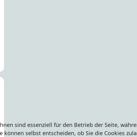
hnen sind essenziell für den Betrieb der Seite, währ
e können selbst entscheiden, ob Sie die Cookies zula