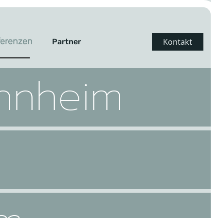
ferenzen
Kontakt
Partner
nnheim