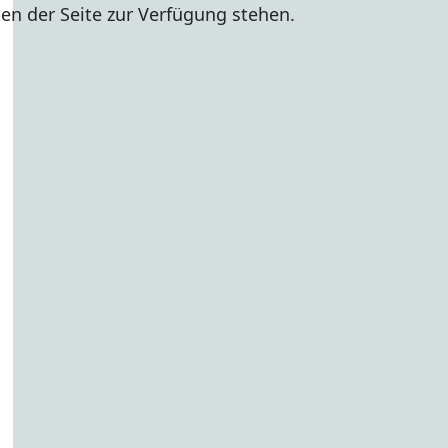
en der Seite zur Verfügung stehen.