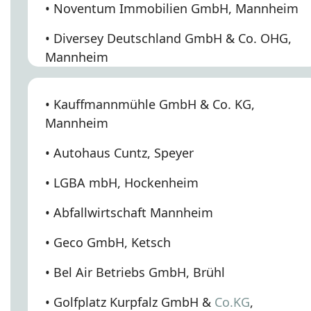
• Noventum Immobilien GmbH, Mannheim
• Diversey Deutschland GmbH & Co. OHG,
Mannheim
• Kauffmannmühle GmbH & Co. KG,
Mannheim
• Autohaus Cuntz, Speyer
• LGBA mbH, Hockenheim
• Abfallwirtschaft Mannheim
• Geco GmbH, Ketsch
• Bel Air Betriebs GmbH, Brühl
• Golfplatz Kurpfalz GmbH &
Co.KG
,